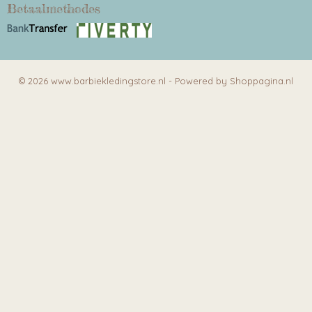
Betaalmethodes
© 2026 www.barbiekledingstore.nl - Powered by Shoppagina.nl