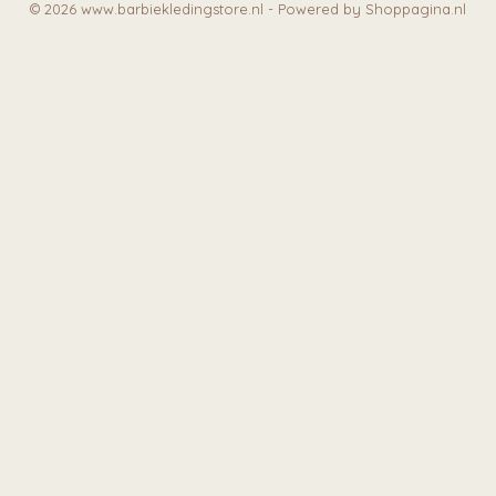
© 2026 www.barbiekledingstore.nl - Powered by Shoppagina.nl